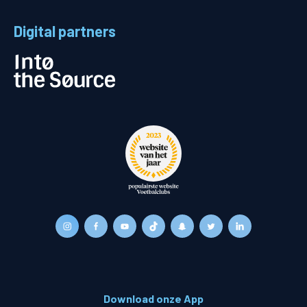
Digital partners
Download onze App