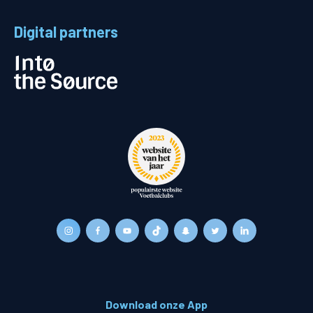
Digital partners
Download onze App