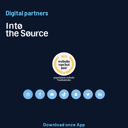
Digital partners
Download onze App