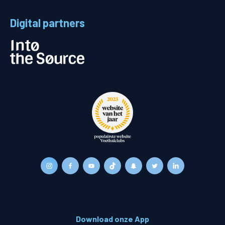
Digital partners
Download onze App