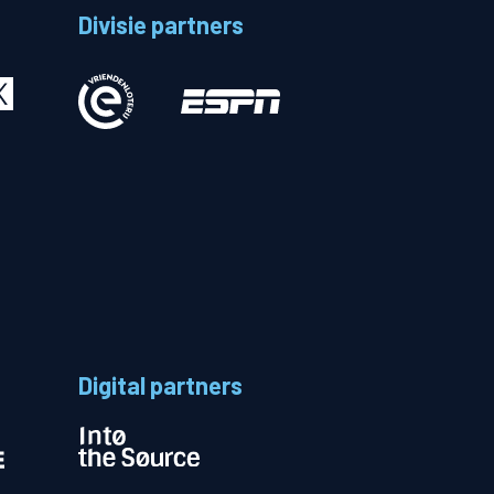
Divisie partners
Betalen
n
Digital partners