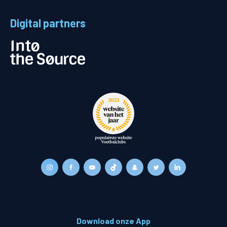
Digital partners
Download onze App