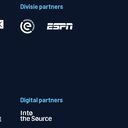
Divisie partners
Betalen
n
Digital partners