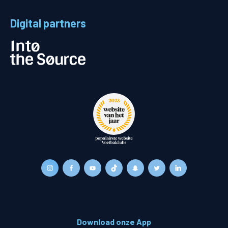
Digital partners
Download onze App