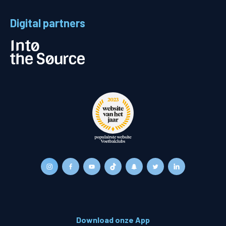
Digital partners
Download onze App