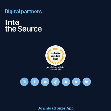
Digital partners
Download onze App