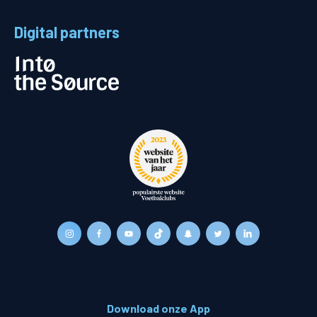
Digital partners
Download onze App