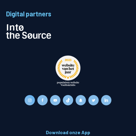
Digital partners
Download onze App