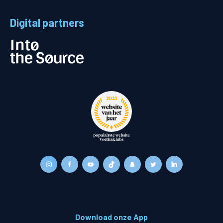
Digital partners
Download onze App