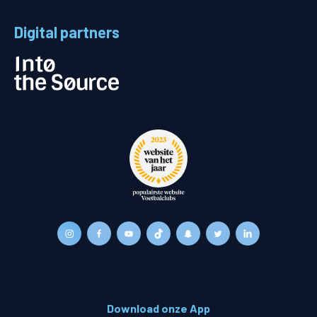
Digital partners
Download onze App