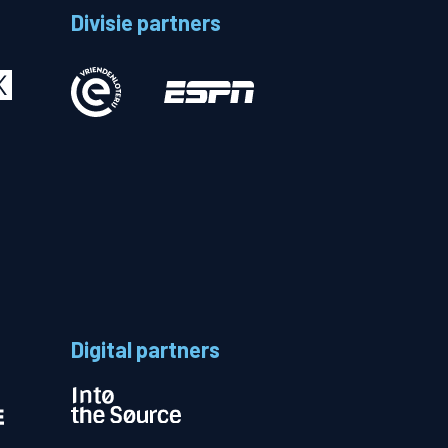
Divisie partners
Betalen
n
Digital partners