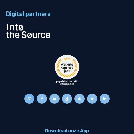
Digital partners
Download onze App