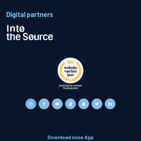
Digital partners
Download onze App