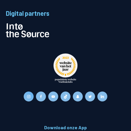
Digital partners
Download onze App