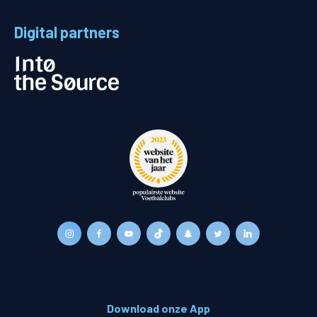
Digital partners
Download onze App