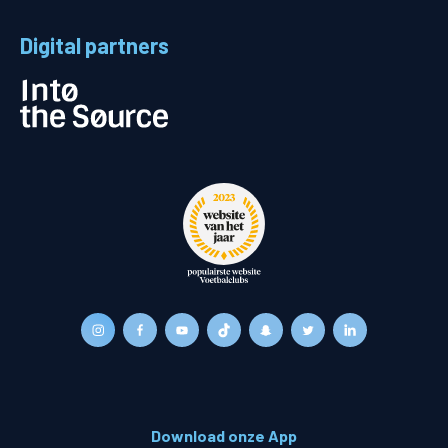
Digital partners
Download onze App