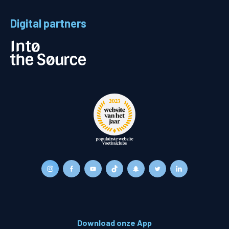
Digital partners
Download onze App