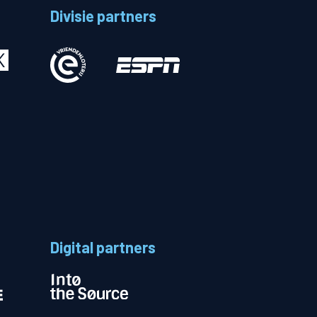
Divisie partners
Betalen
n
Digital partners