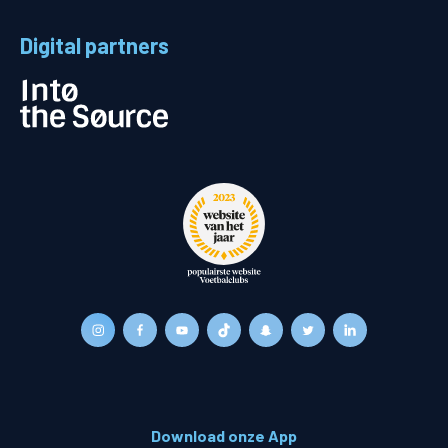
Digital partners
Download onze App