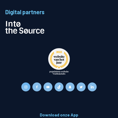
Digital partners
Download onze App