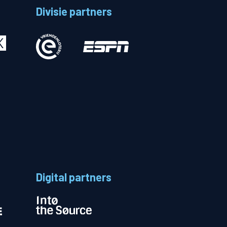
Divisie partners
Betalen
n
Digital partners