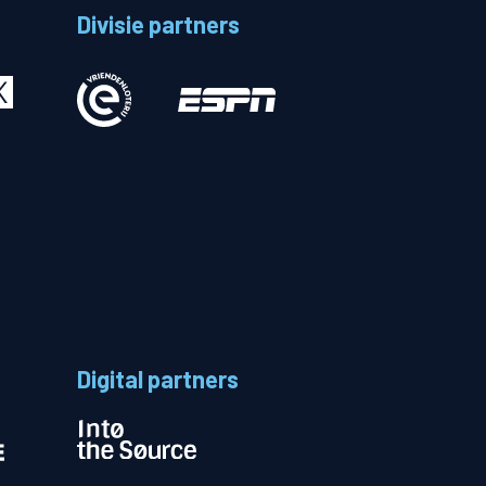
Divisie partners
Betalen
n
Digital partners