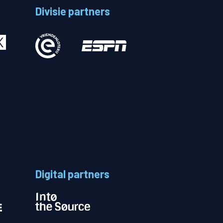
Divisie partners
Betalen
n
Digital partners