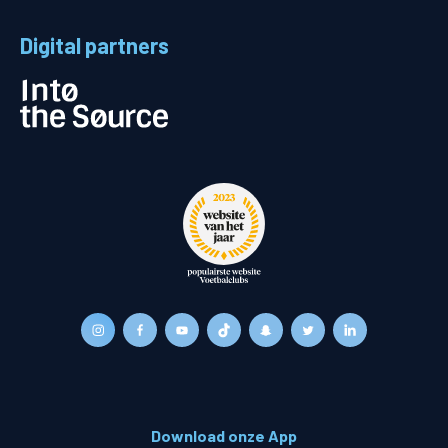
Digital partners
Download onze App