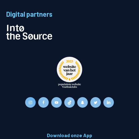
Digital partners
Download onze App