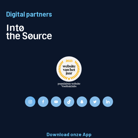
Digital partners
Download onze App