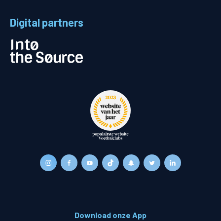
Digital partners
Download onze App