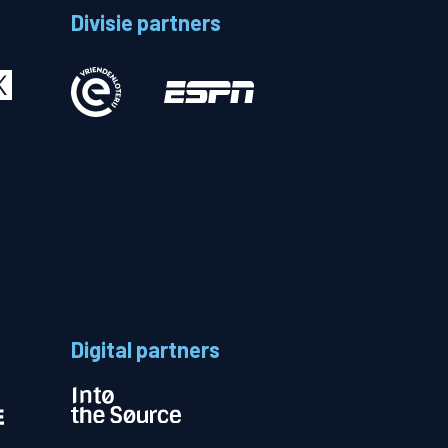
Divisie partners
Betalen
n
Digital partners