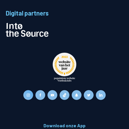
Digital partners
Download onze App