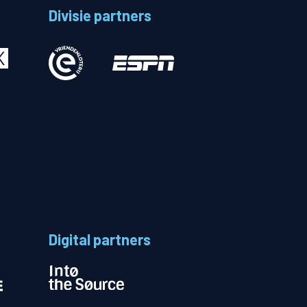
Divisie partners
Betalen
n
Digital partners