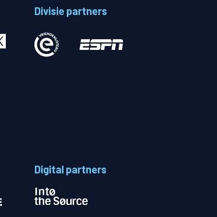
Divisie partners
Betalen
n
Digital partners