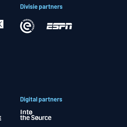
Divisie partners
Betalen
n
Digital partners