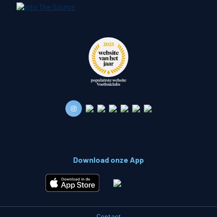
Download onze App
Contact