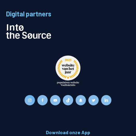
Digital partners
Download onze App