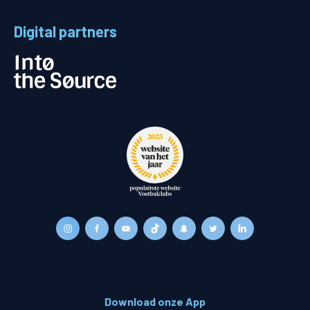
Digital partners
Download onze App