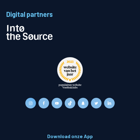
Digital partners
Download onze App