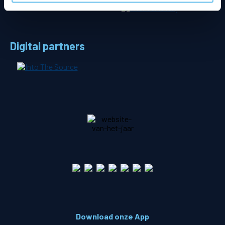
Digital partners
Download onze App