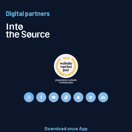
Digital partners
Download onze App