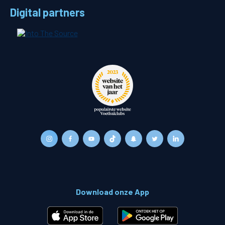
Digital partners
Download onze App