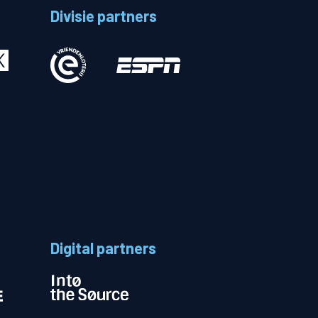
Divisie partners
Betalen
n
Digital partners