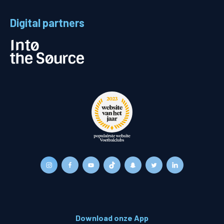
Digital partners
Download onze App