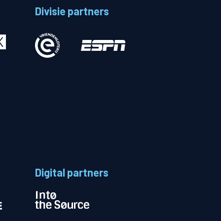
Divisie partners
Betalen
n
Digital partners