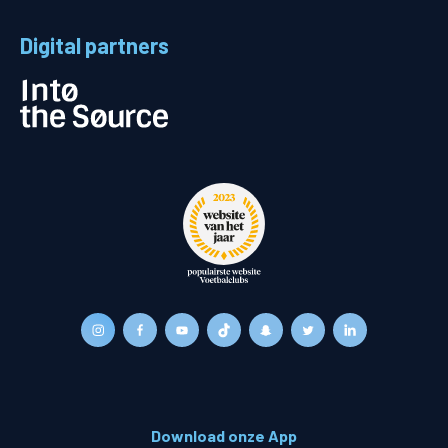
Digital partners
Download onze App