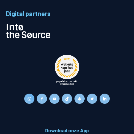
Digital partners
Download onze App