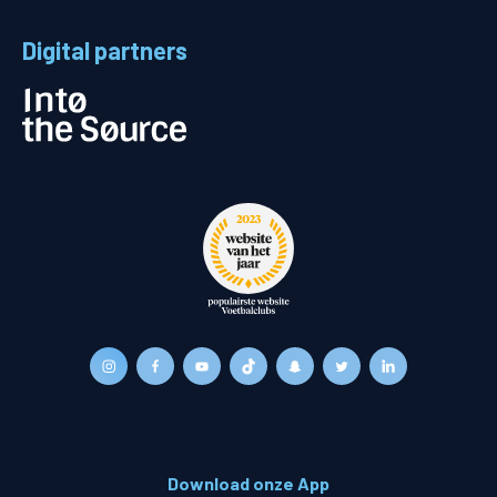
Digital partners
Download onze App