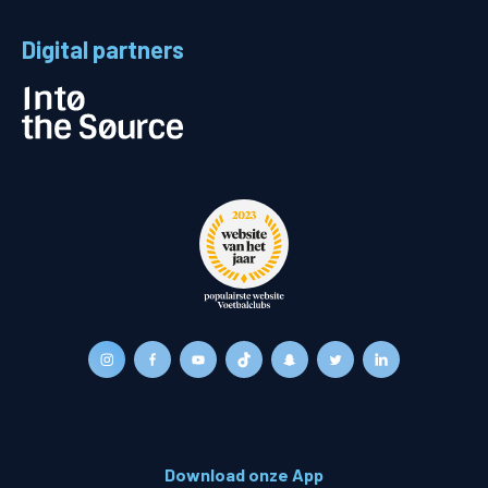
Digital partners
Download onze App